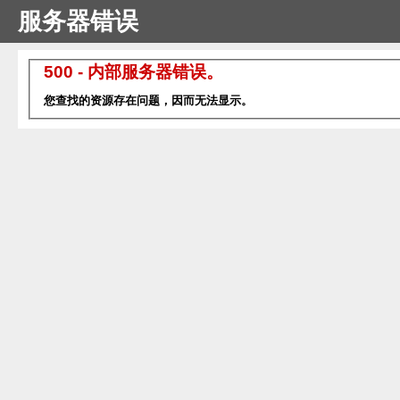
服务器错误
500 - 内部服务器错误。
您查找的资源存在问题，因而无法显示。